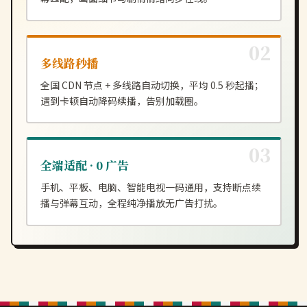
多线路秒播
全国 CDN 节点 + 多线路自动切换，平均 0.5 秒起播；
遇到卡顿自动降码续播，告别加载圈。
全端适配 · 0 广告
手机、平板、电脑、智能电视一码通用，支持断点续
播与弹幕互动，全程纯净播放无广告打扰。