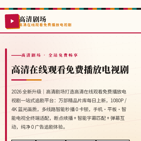
高清剧场
高清在线观看免费播放电视剧
高清剧场
· 全站免费畅享
高清在线观看免费播放电视剧
2026 全新升级｜高清剧场打造高清在线观看免费播放电
视剧一站式追剧平台：万部精品片库每日上新，1080P /
4K 蓝光画质，多线路智能秒播 0 卡顿，手机·平板·智
能电视全终端适配，断点续播 + 智能字幕匹配 + 弹幕互
动，纯净 0 广告追剧体验。